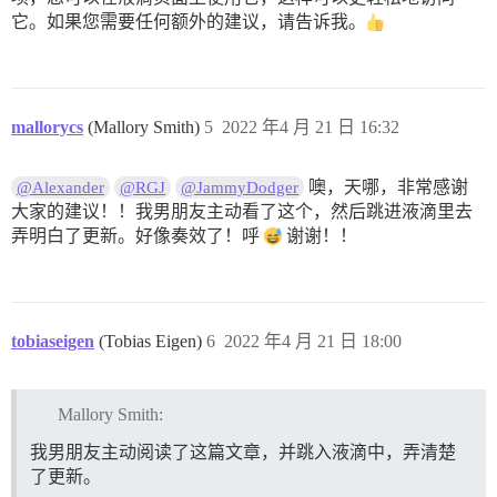
它。如果您需要任何额外的建议，请告诉我。
mallorycs
(Mallory Smith)
5
2022 年4 月 21 日 16:32
噢，天哪，非常感谢
@Alexander
@RGJ
@JammyDodger
大家的建议！！我男朋友主动看了这个，然后跳进液滴里去
弄明白了更新。好像奏效了！呼
谢谢！！
tobiaseigen
(Tobias Eigen)
6
2022 年4 月 21 日 18:00
Mallory Smith:
我男朋友主动阅读了这篇文章，并跳入液滴中，弄清楚
了更新。