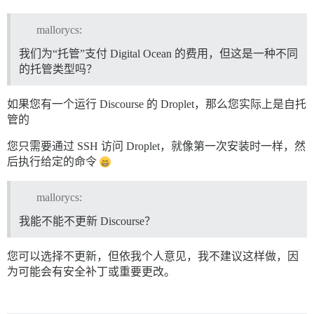
mallorycs:
我们为“托管”支付 Digital Ocean 的费用，但这是一种不同
的托管类型吗？
如果您有一个运行 Discourse 的 Droplet，那么您实际上是自托
管的
您只需要通过 SSH 访问 Droplet，就像第一次安装时一样，然
后执行给定的命令
mallorycs:
我能不能不更新 Discourse？
您可以选择不更新，但依我个人意见，我不建议这样做，因
为可能会有安全补丁或重要更改。