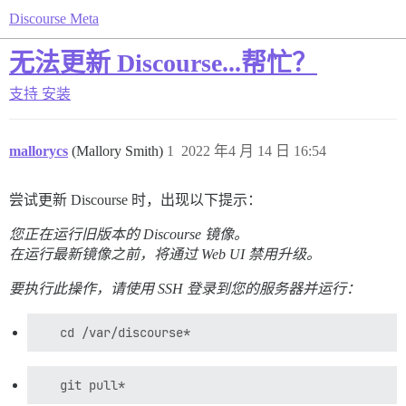
Discourse Meta
无法更新 Discourse...帮忙？
支持
安装
mallorycs
(Mallory Smith)
1
2022 年4 月 14 日 16:54
尝试更新 Discourse 时，出现以下提示：
您正在运行旧版本的 Discourse 镜像。
在运行最新镜像之前，将通过 Web UI 禁用升级。
要执行此操作，请使用 SSH 登录到您的服务器并运行：