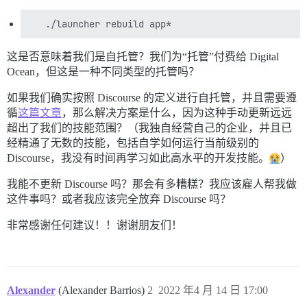
这是否意味着我们是自托管？我们为“托管”付费给 Digital
Ocean，但这是一种不同类型的托管吗？
如果我们确实按照 Discourse 的定义进行自托管，并且需要遵
循
这篇文章
，那么解决方案是什么，因为这种手动更新远远
超出了我们的技能范围？（我独自经营自己的企业，并且已
经精通了无数的技能，包括自学如何运行当前级别的
Discourse，我没有时间再学习如此高水平的开发技能。
）
我能不更新 Discourse 吗？那会有多糟糕？我应该雇人帮我做
这件事吗？或者我应该完全放弃 Discourse 吗？
非常感谢任何建议！！谢谢朋友们！
Alexander
(Alexander Barrios)
2
2022 年4 月 14 日 17:00