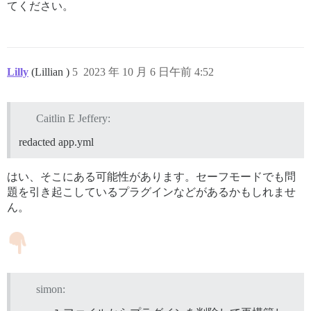
てください。
Lilly
(Lillian )
5
2023 年 10 月 6 日午前 4:52
Caitlin E Jeffery:
redacted app.yml
はい、そこにある可能性があります。セーフモードでも問
題を引き起こしているプラグインなどがあるかもしれませ
ん。
simon: