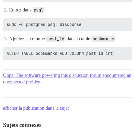
Entrez dans
psql
Ajoutez la colonne
post_id
dans la table
bookmarks
Oops. The software powering this discussion forum encountered an
unexpected problem
afficher la publication dans le sujet
Sujets connexes