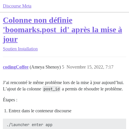
Discourse Meta
Colonne non définie
'boomarks.post_id' après la mise à
jour
Soutien
Installation
codingCoffee
(Ameya Shenoy)
5
Novembre 15, 2022, 7:17
J’ai rencontré le même problème lors de la mise à jour aujourd’hui.
L’ajout de la colonne
post_id
a permis de résoudre le problème.
Étapes :
Entrez dans le conteneur discourse