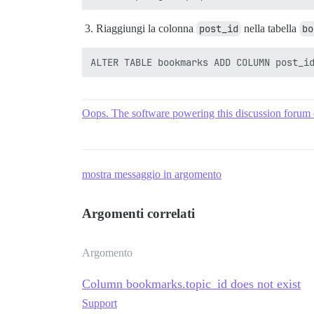
Riaggiungi la colonna
post_id
nella tabella
bo
Oops. The software powering this discussion forum
mostra messaggio in argomento
Argomenti correlati
Argomento
Column bookmarks.topic_id does not exist
Support