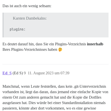
Das ist auch ein wenig seltsam:
Karsten Dambekalns:
Es deutet darauf hin, dass Sie ein Plugins-Verzeichnis
innerhalb
Ihres Plugins-Verzeichnisses haben
Ed_S
(Ed S)
9
11. August 2023 um 07:39
Manchmal, wenn Leute feststellen, dass kein .git-Unterverzeichnis
vorhanden ist, liegt das daran, dass jemand eine einfache Kopie von
einem Ort zum anderen gemacht hat und die Kopie die Dotfiles
ausgelassen hat. Dies würde bei einer Standardinstallation niemals
passieren, könnte aber dort vorkommen, wo es eine gewisse