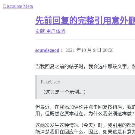
Discourse Meta
先前回复的完整引用意外
贡献
用户体验
soundsgood
1
2021 年10 月 9 日 00:58
当我回复之前的帖子时，我会选中那段文字，
FakeUser:
（这只是一个示例。）
但最近，在我添加评论并点击回复按钮后，我
用，但既然它原本就在，为什么我必须这样做
这两次发生这种情况（今天）时，我引用的都
能清楚我们在回应什么。因此，如果这是有意