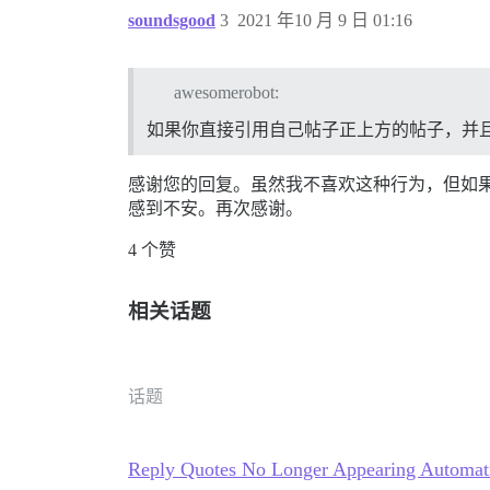
soundsgood
3
2021 年10 月 9 日 01:16
awesomerobot:
如果你直接引用自己帖子正上方的帖子，并
感谢您的回复。虽然我不喜欢这种行为，但如
感到不安。再次感谢。
4 个赞
相关话题
话题
Reply Quotes No Longer Appearing Automati