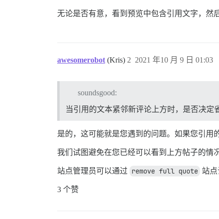
无论是否有意，看到预览中包含引用文字，然
awesomerobot
(Kris)
2
2021 年10 月 9 日 01:03
soundsgood:
当引用的文本紧邻新评论上方时，是否决定
是的，这可能就是您遇到的问题。如果您引用
我们试图避免在您已经可以看到上方帖子的情
站点管理员可以通过
remove full quote
站点
3 个赞