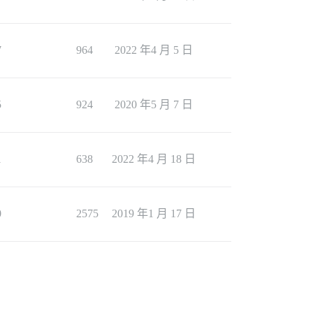
7
964
2022 年4 月 5 日
5
924
2020 年5 月 7 日
1
638
2022 年4 月 18 日
0
2575
2019 年1 月 17 日