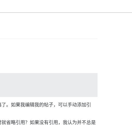
略了。如果我编辑我的帖子，可以手动添加引
时就省略引用？如果没有引用，我认为并不总是