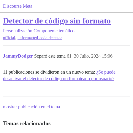
Discourse Meta
Detector de código sin formato
Personalización
Componente temático
,
official
unformatted-code-detector
JammyDodger
Separó este tema
61
30 Julio, 2024 15:06
11 publicaciones se dividieron en un nuevo tema:
¿Se puede
desactivar el detector de código no formateado por usuario?
mostrar publicación en el tema
Temas relacionados