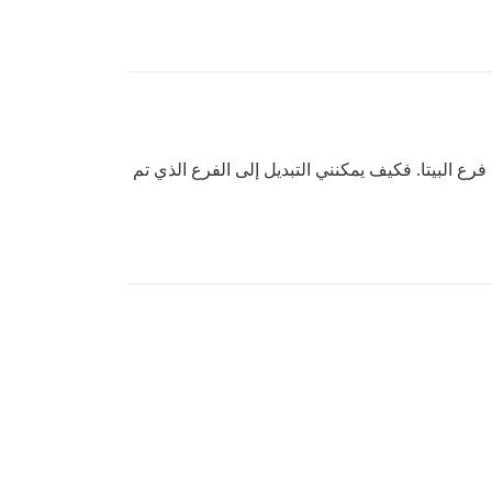
رع البيتا. فكيف يمكنني التبديل إلى الفرع الذي تم