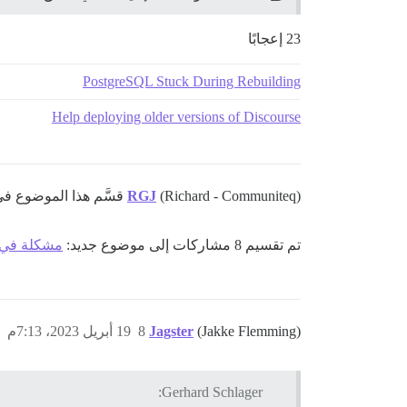
23 إعجابًا
PostgreSQL Stuck During Rebuilding
Help deploying older versions of Discourse
(Richard - Communiteq) قسَّم هذا الموضوع في
RGJ
تم تقسيم 8 مشاركات إلى موضوع جديد:
مشكلة في إ
(Jakke Flemming)
Jagster
8
19 أبريل 2023، 7:13م
Gerhard Schlager: