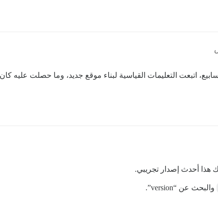
بيع، اتبعت التعليمات القياسية لبناء موقع جديد، وما حصلت عليه كان ف
والبحث عن “version”.