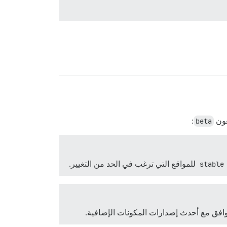
عون
beta
:
stable
للمواقع التي ترغب في الحد من التغيير.
افق مع أحدث إصدارات المكونات الإضافية.