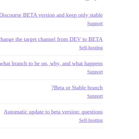
Discourse BETA version and keep only stable?
Support
hange the target channel from DEV to BETA?
Self-hosting
 what branch to be on, why, and what happens
Support
Beta or Stable branch?
Support
Automatic update to beta version: questions
Self-hosting