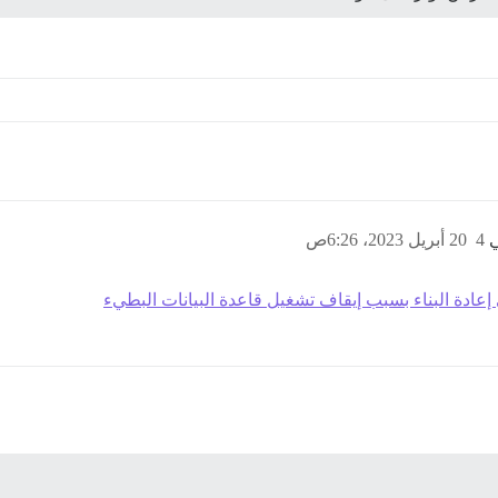
4
20 أبريل 2023، 6:26ص
عادة البناء بسبب إيقاف تشغيل قاعدة البيانات البطيء