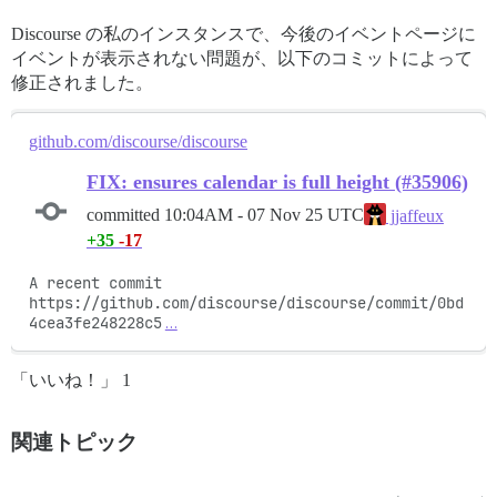
Discourse の私のインスタンスで、今後のイベントページに
イベントが表示されない問題が、以下のコミットによって
修正されました。
github.com/discourse/discourse
FIX: ensures calendar is full height (#35906)
committed
10:04AM - 07 Nov 25 UTC
jjaffeux
+35
-17
A recent commit

https://github.com/discourse/discourse/commit/0bd
4cea3fe248228c5
…
「いいね！」 1
関連トピック