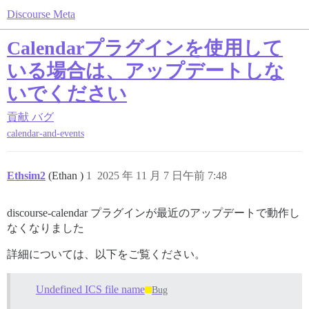
Discourse Meta
Calendarプラグインを使用して
いる場合は、アップデートしな
いでください
貢献
バグ
calendar-and-events
Ethsim2
(Ethan )
1
2025 年 11 月 7 日午前 7:48
discourse-calendar プラグインが最近のアップデートで動作し
なくなりました
詳細については、以下をご覧ください。
Undefined ICS file name
Bug