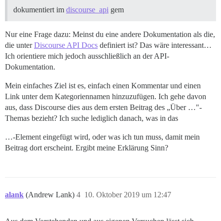
dokumentiert im
discourse_api
gem
Nur eine Frage dazu: Meinst du eine andere Dokumentation als die,
die unter
Discourse API Docs
definiert ist? Das wäre interessant…
Ich orientiere mich jedoch ausschließlich an der API-
Dokumentation.
Mein einfaches Ziel ist es, einfach einen Kommentar und einen
Link unter dem Kategoriennamen hinzuzufügen. Ich gehe davon
aus, dass Discourse dies aus dem ersten Beitrag des „Über …"-
Themas bezieht? Ich suche lediglich danach, was in das
…-Element eingefügt wird, oder was ich tun muss, damit mein
Beitrag dort erscheint. Ergibt meine Erklärung Sinn?
alank
(Andrew Lank)
4
10. Oktober 2019 um 12:47