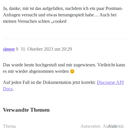
Ja, danke, mir ist das aufgefallen, nachdem ich ein paar Postman-
Anfragen versucht und etwas herumgespielt habe… Auch bei
meinen Versuchen schien „cooked
simon
9
31. Oktober 2023 um 20:29
Das wurde heute hochgestuft und mir zugewiesen. Vielleicht kann
es mir wieder abgenommen werden
Auf jeden Fall ist die Dokumentation jetzt korrekt:
Discourse API
Docs
.
Verwandte Themen
Thema
Antworten
Aufrufe
Aktivität