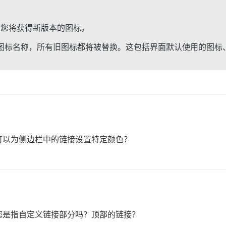
新完成，您将获得新版本的图标。
映射到新图标名称，所有旧图标都将被替换。这包括界面默认使用的图
可以为侧边栏中的链接设置特定颜色？
您是指自定义链接部分吗？顶部的链接？