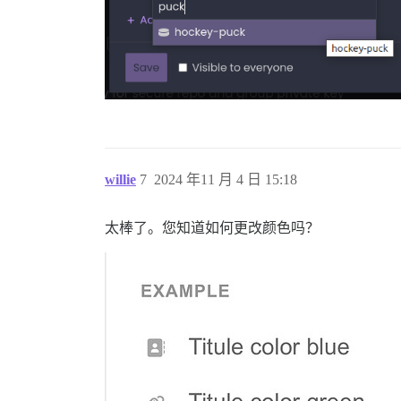
willie
7
2024 年11 月 4 日 15:18
太棒了。您知道如何更改颜色吗？