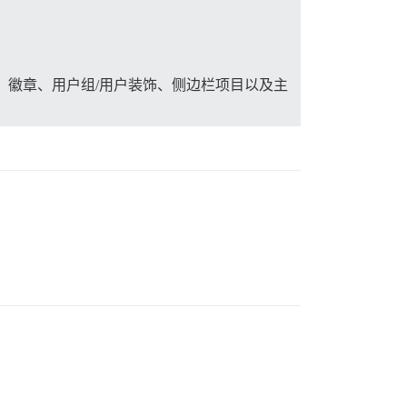
标、徽章、用户组/用户装饰、侧边栏项目以及主