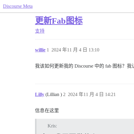
Discourse Meta
更新Fab图标
支持
willie
1
2024 年11 月 4 日 13:10
我该如何更新我的 Discourse 中的 fa
Lilly
(Lillian )
2
2024 年11 月 4 日 14:21
信息在这里
Kris: