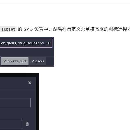
 subset
的 SVG 设置中，然后在自定义菜单模态框的图标选择