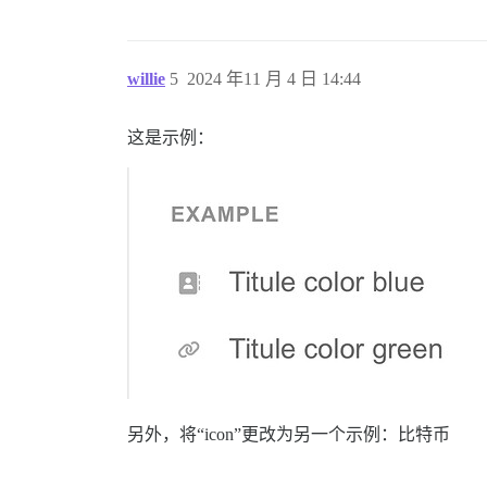
willie
5
2024 年11 月 4 日 14:44
这是示例：
另外，将“icon”更改为另一个示例：比特币