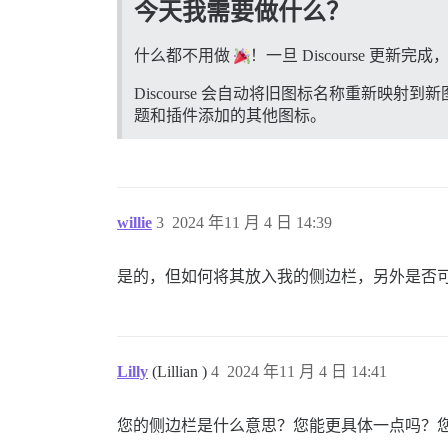
今天我需要做什么？
什么都不用做
！一旦 Discourse 更
Discourse 会自动将旧图标名称重新
题和插件添加的其他图标。
willie
3
2024 年11 月 4 日 14:39
是的，但如何将其放入我的侧边栏，另外是否
Lilly
(Lillian )
4
2024 年11 月 4 日 14:41
您的侧边栏是什么意思？您能更具体一点吗？