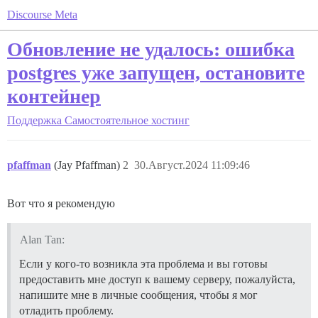
Discourse Meta
Обновление не удалось: ошибка
postgres уже запущен, остановите
контейнер
Поддержка
Самостоятельное хостинг
pfaffman
(Jay Pfaffman)
2
30.Август.2024 11:09:46
Вот что я рекомендую
Alan Tan:
Если у кого-то возникла эта проблема и вы готовы
предоставить мне доступ к вашему серверу, пожалуйста,
напишите мне в личные сообщения, чтобы я мог
отладить проблему.