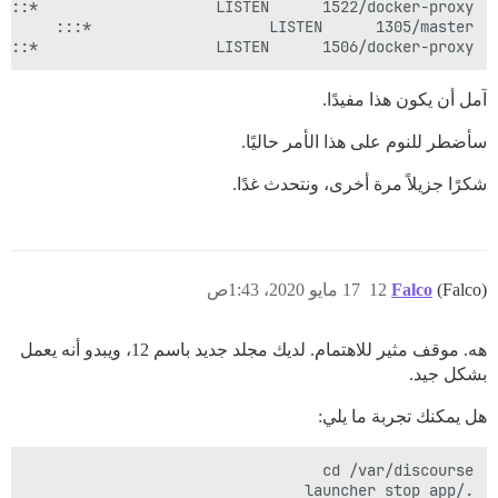
:::*                    LISTEN      1506/docker-proxy

آمل أن يكون هذا مفيدًا.
سأضطر للنوم على هذا الأمر حاليًا.
شكرًا جزيلاً مرة أخرى، ونتحدث غدًا.
(Falco)
Falco
12
17 مايو 2020، 1:43ص
هه. موقف مثير للاهتمام. لديك مجلد جديد باسم 12، ويبدو أنه يعمل
بشكل جيد.
هل يمكنك تجربة ما يلي: