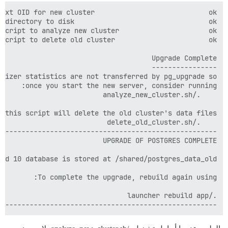
-----------------------------------------------------
