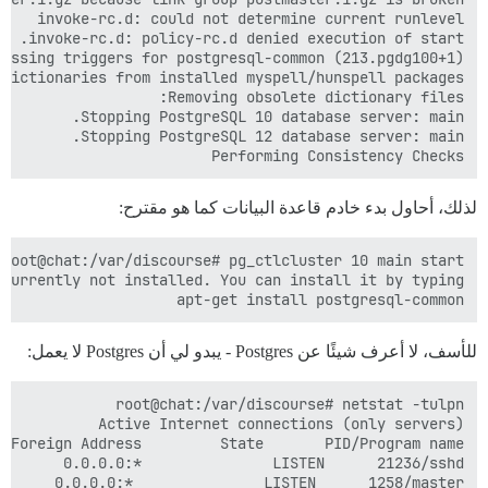
Performing Consistency Checks

لذلك، أحاول بدء خادم قاعدة البيانات كما هو مقترح:
apt-get install postgresql-common

للأسف، لا أعرف شيئًا عن Postgres - يبدو لي أن Postgres لا يعمل: