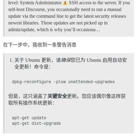
level: System Administrator
SSH access to the server. If you
self-host Discourse, you occasionally need to run a manual
update via the command line to get the latest security releases
newest libraries. These updates are not picked up in
admin/update, which is why you’ll occasiona…
在下一步中，我收到一条警告消息
关于 Ubuntu 更新，请
确保
您已为 Ubuntu 启用自动安
全更新！命令是：
但是，这只涵盖了
关键安全
更新。您应该偶尔像这样获
取所有操作系统更新：
apt-get update
