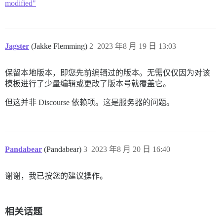
modified"
Jagster
(Jakke Flemming)
2
2023 年8 月 19 日 13:03
保留本地版本，即您先前编辑过的版本。无需仅仅因为对该
模板进行了少量编辑或更改了版本号就覆盖它。
但这并非 Discourse 依赖项。这是服务器的问题。
Pandabear
(Pandabear)
3
2023 年8 月 20 日 16:40
谢谢，我已按您的建议操作。
相关话题