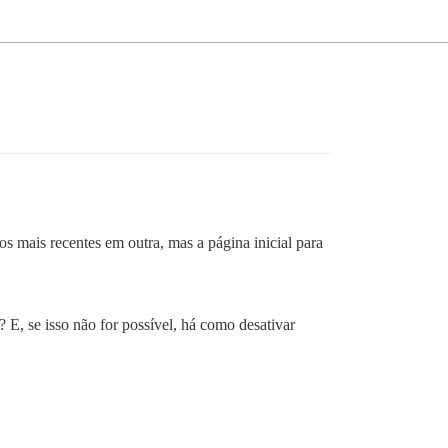
s mais recentes em outra, mas a página inicial para
 E, se isso não for possível, há como desativar