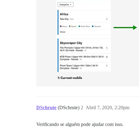
DSchrute
(DSchrute)
2
Abril 7, 2020, 2:20pm
Verificando se alguém pode ajudar com isso.