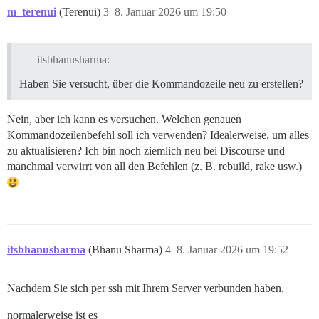
m_terenui
(Terenui)
3
8. Januar 2026 um 19:50
itsbhanusharma:
Haben Sie versucht, über die Kommandozeile neu zu erstellen?
Nein, aber ich kann es versuchen. Welchen genauen
Kommandozeilenbefehl soll ich verwenden? Idealerweise, um alles
zu aktualisieren? Ich bin noch ziemlich neu bei Discourse und
manchmal verwirrt von all den Befehlen (z. B. rebuild, rake usw.)
itsbhanusharma
(Bhanu Sharma)
4
8. Januar 2026 um 19:52
Nachdem Sie sich per ssh mit Ihrem Server verbunden haben,
normalerweise ist es