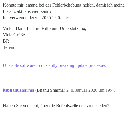
Könnte mir jemand bei der Fehlerbehebung helfen, damit ich meine
Instanz aktualisieren kann?
Ich verwende derzeit 2025.12.0-latest.
Vielen Dank für Ihre Hilfe und Unterstützung,
Viele Grüße
BR
Terenui
Unstable software - constantly breaking update processes
itsbhanusharma
(Bhanu Sharma)
2
8. Januar 2026 um 19:48
Haben Sie versucht, über die Befehlszeile neu zu erstellen?