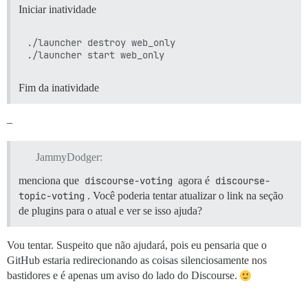
Iniciar inatividade
./launcher destroy web_only

Fim da inatividade
–
JammyDodger:
menciona que
discourse-voting
agora é
discourse-
topic-voting
. Você poderia tentar atualizar o link na seção
de plugins para o atual e ver se isso ajuda?
Vou tentar. Suspeito que não ajudará, pois eu pensaria que o
GitHub estaria redirecionando as coisas silenciosamente nos
bastidores e é apenas um aviso do lado do Discourse.