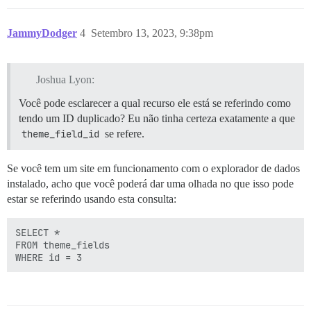
JammyDodger
4
Setembro 13, 2023, 9:38pm
Joshua Lyon:
Você pode esclarecer a qual recurso ele está se referindo como
tendo um ID duplicado? Eu não tinha certeza exatamente a que
theme_field_id
se refere.
Se você tem um site em funcionamento com o explorador de dados
instalado, acho que você poderá dar uma olhada no que isso pode
estar se referindo usando esta consulta:
SELECT *

FROM theme_fields
