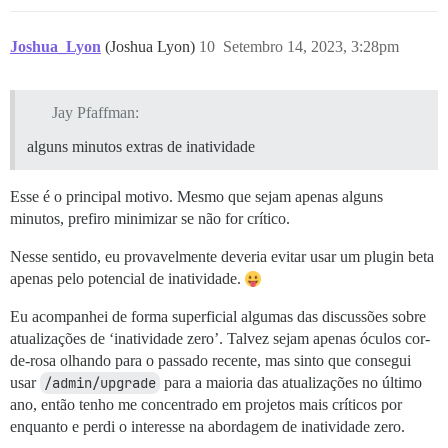
Joshua_Lyon
(Joshua Lyon)
10
Setembro 14, 2023, 3:28pm
Jay Pfaffman:
alguns minutos extras de inatividade
Esse é o principal motivo. Mesmo que sejam apenas alguns
minutos, prefiro minimizar se não for crítico.
Nesse sentido, eu provavelmente deveria evitar usar um plugin beta
apenas pelo potencial de inatividade.
Eu acompanhei de forma superficial algumas das discussões sobre
atualizações de ‘inatividade zero’. Talvez sejam apenas óculos cor-
de-rosa olhando para o passado recente, mas sinto que consegui
usar
/admin/upgrade
para a maioria das atualizações no último
ano, então tenho me concentrado em projetos mais críticos por
enquanto e perdi o interesse na abordagem de inatividade zero.