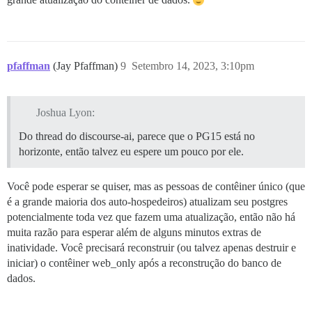
pfaffman
(Jay Pfaffman)
9
Setembro 14, 2023, 3:10pm
Joshua Lyon:
Do thread do discourse-ai, parece que o PG15 está no
horizonte, então talvez eu espere um pouco por ele.
Você pode esperar se quiser, mas as pessoas de contêiner único (que
é a grande maioria dos auto-hospedeiros) atualizam seu postgres
potencialmente toda vez que fazem uma atualização, então não há
muita razão para esperar além de alguns minutos extras de
inatividade. Você precisará reconstruir (ou talvez apenas destruir e
iniciar) o contêiner web_only após a reconstrução do banco de
dados.