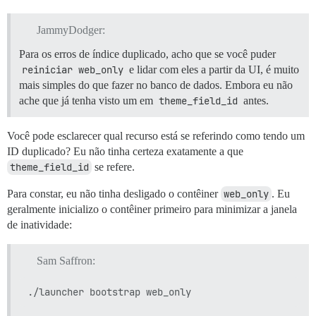
JammyDodger:
Para os erros de índice duplicado, acho que se você puder
reiniciar web_only
e lidar com eles a partir da UI, é muito
mais simples do que fazer no banco de dados. Embora eu não
ache que já tenha visto um em
theme_field_id
antes.
Você pode esclarecer qual recurso está se referindo como tendo um
ID duplicado? Eu não tinha certeza exatamente a que
theme_field_id
se refere.
Para constar, eu não tinha desligado o contêiner
web_only
. Eu
geralmente inicializo o contêiner primeiro para minimizar a janela
de inatividade:
Sam Saffron: