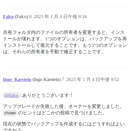
Falco
(Falco)
6
2023 年 1 月 4 日午後 9:34
共有フォルダ内のファイルの所有者を変更すると、インス
トールが壊れます。1つのオプションは、バックアップを再
インストールして復元することです。もう1つのオプション
は、それらの所有者を手動で修正することです。
Ingo_Karstein
(Ingo Karstein)
7
2023 年 1 月 4 日午後 9:52
: ありがとうございます！
@Falco
アップグレードが失敗した後、オーナーを変更しました。
chown
のヒントはどこかの投稿で見つけました。
現在の状態でバックアップを作成するにはどうすればよい
ですか？