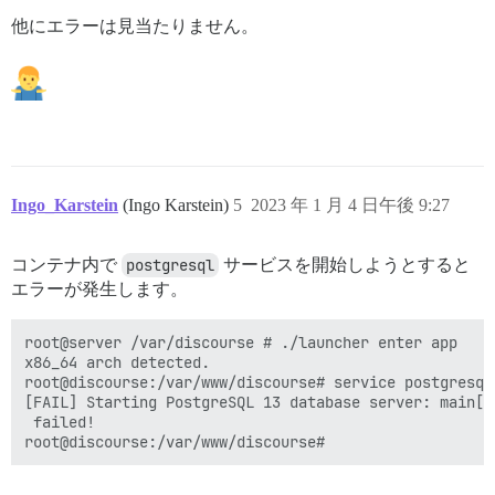
他にエラーは見当たりません。
Ingo_Karstein
(Ingo Karstein)
5
2023 年 1 月 4 日午後 9:27
コンテナ内で
postgresql
サービスを開始しようとすると
エラーが発生します。
root@server /var/discourse # ./launcher enter app

x86_64 arch detected.

root@discourse:/var/www/discourse# service postgresql 
[FAIL] Starting PostgreSQL 13 database server: main[.
 failed!
