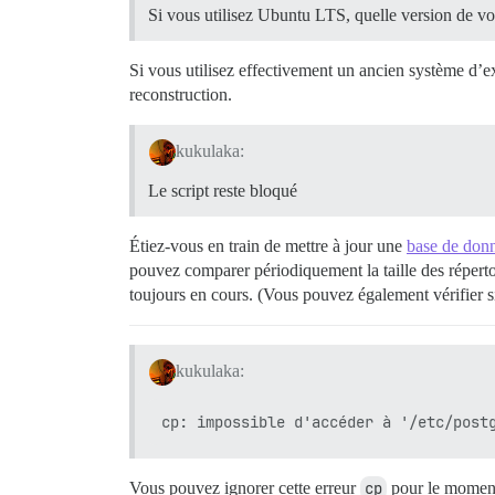
Si vous utilisez Ubuntu LTS, quelle version de vo
Si vous utilisez effectivement un ancien système d’
reconstruction.
kukulaka:
Le script reste bloqué
Étiez-vous en train de mettre à jour une
base de don
pouvez comparer périodiquement la taille des répert
toujours en cours. (Vous pouvez également vérifier
kukulaka:
Vous pouvez ignorer cette erreur
cp
pour le moment.