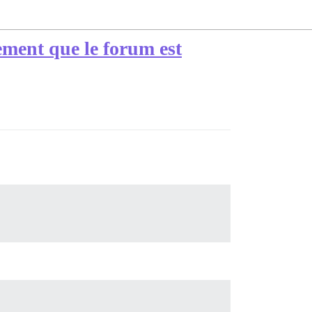
lement que le forum est