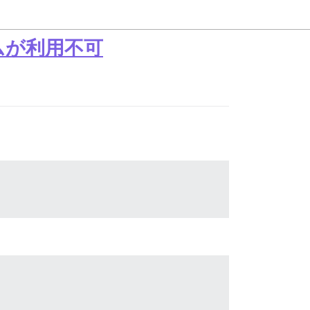
ラムが利用不可