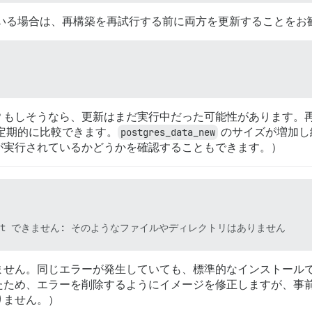
実行している場合は、再構築を再試行する前に両方を更新することを
？もしそうなら、更新はまだ実行中だった可能性があります。
定期的に比較できます。
postgres_data_new
のサイズが増加し
が実行されているかどうかを確認することもできます。）
ません。同じエラーが発生していても、標準的なインストール
ため、エラーを削除するようにイメージを修正しますが、事前に p
りません。）