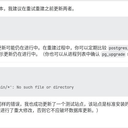
 版本，我建议在重试重建之前更新两者。
更新可能仍在进行中。在重建过程中，你可以定期比较
postgres
示更新仍在进行中。（你也可以从进程列表中确认
pg_upgrade
同样的错误，我也成功更新了一个测试站点，该站点是标准安装
s 配置进行了重大修改，否则它不应破坏数据库更新。）