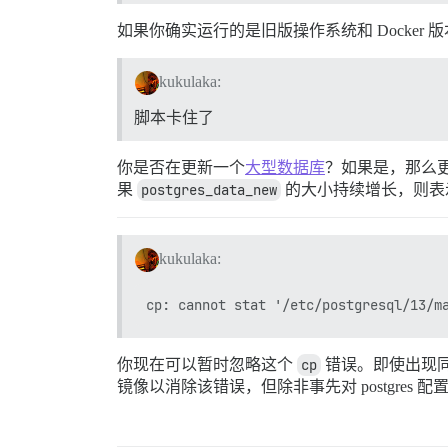
如果你确实运行的是旧版操作系统和 Docker
kukulaka:
脚本卡住了
你是否在更新一个
大型数据库
？如果是，那么
果
postgres_data_new
的大小持续增长，则表
kukulaka:
你现在可以暂时忽略这个
cp
错误。即使出现
镜像以消除该错误，但除非事先对 postgre