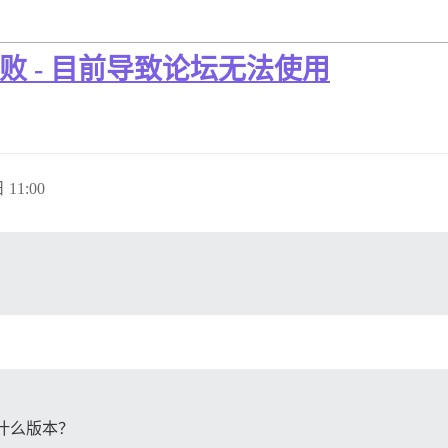
15 失败 - 目前导致论坛无法使用
 11:00
是什么版本？