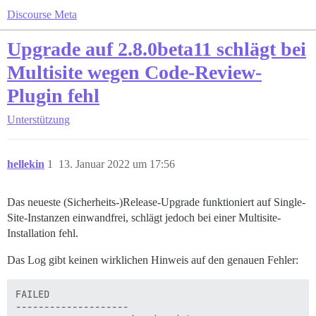
Discourse Meta
Upgrade auf 2.8.0beta11 schlägt bei
Multisite wegen Code-Review-
Plugin fehl
Unterstützung
hellekin
1
13. Januar 2022 um 17:56
Das neueste (Sicherheits-)Release-Upgrade funktioniert auf Single-
Site-Instanzen einwandfrei, schlägt jedoch bei einer Multisite-
Installation fehl.
Das Log gibt keinen wirklichen Hinweis auf den genauen Fehler:
FAILED

--------------------
