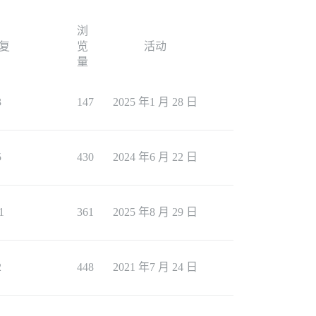
浏
复
览
活动
量
3
147
2025 年1 月 28 日
5
430
2024 年6 月 22 日
1
361
2025 年8 月 29 日
2
448
2021 年7 月 24 日