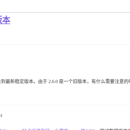
新版本
现在想升级到最新稳定版本。由于 2.6.0 是一个旧版本，有什么需
4