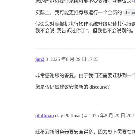
您的虚拟机操作系统可能不受支持。我建议您
将
实际上，我可能更推荐您运行一个全新的
disc
假设您对虚拟机执行操作系统升级以使其保持最新
我不会说“我告诉过你了”，但我也不会说别的
jan2
3
2025 年8 月 29 日 17:23
非常感谢您的答复。由于我们还需要迁移到一个新服
您是否仍然建议安装新的 discourse？
pfaffman
(Jay Pfaffman)
4
2025 年8 月 29 日 20:1
迁移到新服务器要安全得多，因为您不需要在