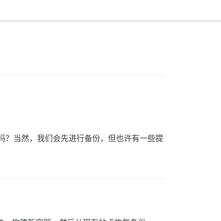
要注意的吗？当然，我们会先进行备份，但也许有一些提