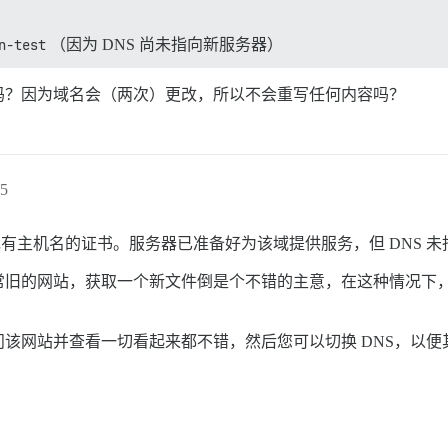
n-test
（因为 DNS 尚未指向新服务器）
吗？因为域名会（两次）更改，所以不会重写任何内容吗？
5
 目录，您将获得现有主机名的证书。服务器已准备好为该域提供服务，但 D
个非常旧的网站，获取一个新文件倒是个不错的主意，在这种情况
该网站并查看一切看起来都不错，然后您可以切换 DNS，以便