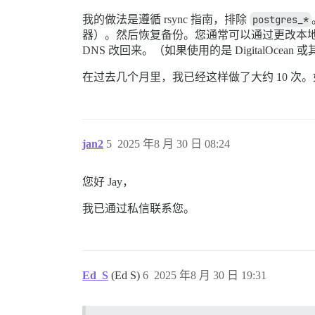
我的做法是遵循 rsync 指南，排除
postgres_*
器）。然后恢复备份。您通常可以通过更改本地
DNS 改回来。（如果使用的是 DigitalOc
在过去几个月里，我已经这样做了大约 10 
jan2
5
2025 年8 月 30 日 08:24
您好 Jay，
我已通过私信联系您。
Ed_S
(Ed S)
6
2025 年8 月 30 日 19:31