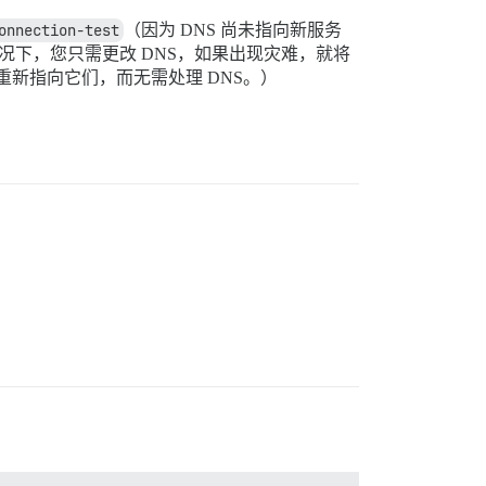
onnection-test
（因为 DNS 尚未指向新服务
况下，您只需更改 DNS，如果出现灾难，就将
只需重新指向它们，而无需处理 DNS。）