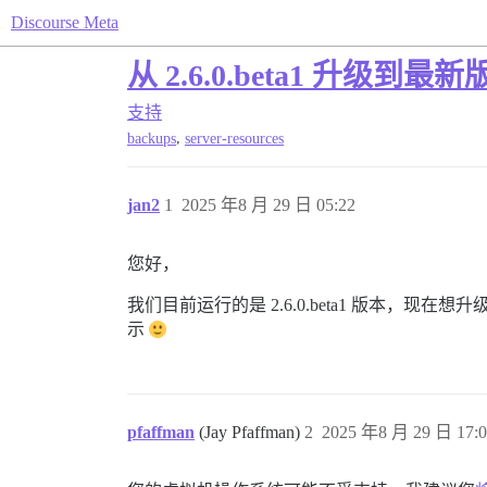
Discourse Meta
从 2.6.0.beta1 升级到最
支持
,
backups
server-resources
jan2
1
2025 年8 月 29 日 05:22
您好，
我们目前运行的是 2.6.0.beta1 版本，
示
pfaffman
(Jay Pfaffman)
2
2025 年8 月 29 日 17:0