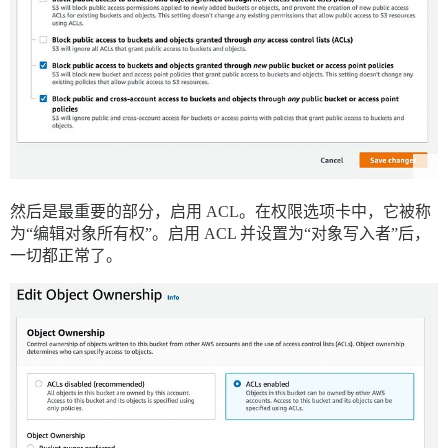
然后是最重要的部分，启用 ACL。在权限选项卡中，它被称
为“编辑对象所有权”。启用 ACL 并设置为“对象写入者”后，
一切都正常了。