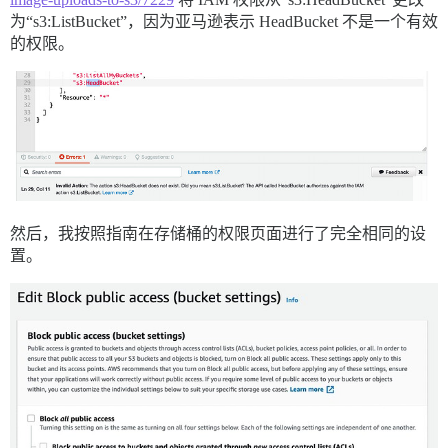
为“s3:ListBucket”，因为亚马逊表示 HeadBucket 不是一个有效
的权限。
然后，我按照指南在存储桶的权限页面进行了完全相同的设
置。