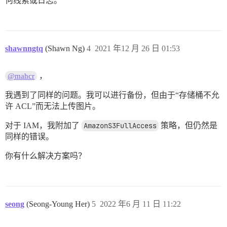
何线索或日志。
shawnngtq
(Shawn Ng)
4
2021 年12 月 26 日 01:53
，
@mahcr
我遇到了同样的问题。我可以进行备份，但由于“存储桶不允
许 ACL”而无法上传图片。
对于 IAM，我附加了
AmazonS3FullAccess
策略，但仍然是
同样的错误。
你有什么解决方案吗？
seong
(Seong-Young Her)
5
2022 年6 月 11 日 11:22