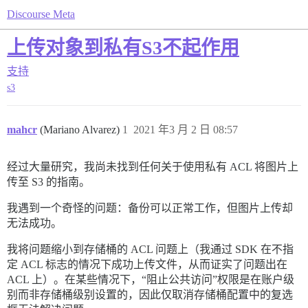
Discourse Meta
上传对象到私有S3不起作用
支持
s3
mahcr
(Mariano Alvarez)
1
2021 年3 月 2 日 08:57
经过大量研究，我尚未找到任何关于使用私有 ACL 将图片上
传至 S3 的指南。
我遇到一个奇怪的问题：备份可以正常工作，但图片上传却
无法成功。
我将问题缩小到存储桶的 ACL 问题上（我通过 SDK 在不指
定 ACL 标志的情况下成功上传文件，从而证实了问题出在
ACL 上）。在某些情况下，“阻止公共访问”权限是在账户级
别而非存储桶级别设置的，因此仅取消存储桶配置中的复选