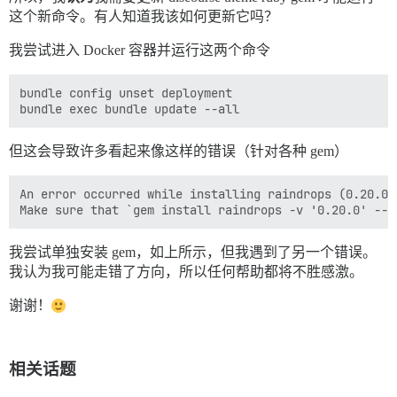
这个新命令。有人知道我该如何更新它吗？
我尝试进入 Docker 容器并运行这两个命令
bundle config unset deployment

但这会导致许多看起来像这样的错误（针对各种 gem）
An error occurred while installing raindrops (0.20.0)
我尝试单独安装 gem，如上所示，但我遇到了另一个错误。
我认为我可能走错了方向，所以任何帮助都将不胜感激。
谢谢！
相关话题