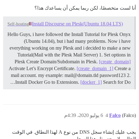
أنا لست متخصصًا، لكن ربما يمكن أن يساعدك هذا؟
Install Discourse on Plesk(Ubuntu 18.04 LTS)
Self-hosting
Hello Guys, i have followed the Install Tutorial for Plesk Onyx
(Ubuntu 14.04), but i had many problems. Now i have
everything working on my Plesk and i decided to make a new
Tutorial(Mail with the Plesk Mail Server) 1. Set options in
Plesk Create Domain/Subdomain in Plesk.
[create_domain]
Activate Let’s Encrypt Certificate.
[create_domain_1]
Create a
mail account. my example: mail@domain.tld password123 2.
Install Docker Go to Extensions.
[docker_1]
Search for Do…
(Falco)
Falco
4
6 يوليو 2020، 4:39م
يجب عليك إنشاء سجل DNS من نوع A لهذا النطاق. في الوقت
الحالي، لا يوجد مثل هذا السجل.