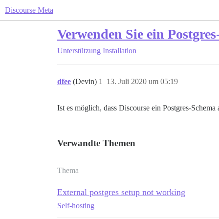
Discourse Meta
Verwenden Sie ein Postgre
Unterstützung
Installation
dfee
(Devin)
1
13. Juli 2020 um 05:19
Ist es möglich, dass Discourse ein Postgres-Schema 
Verwandte Themen
Thema
External postgres setup not working
Self-hosting