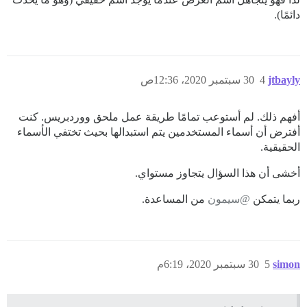
دائمًا).
jtbayly
4
30 سبتمبر 2020، 12:36ص
أفهم ذلك. لم أستوعب تمامًا طريقة عمل ملحق ووردبريس. كنت
أفترض أن أسماء المستخدمين يتم استبدالها بحيث تختفي الأسماء
الحقيقية.
أخشى أن هذا السؤال يتجاوز مستواي.
ربما يتمكن
@سيمون
من المساعدة.
simon
5
30 سبتمبر 2020، 6:19م