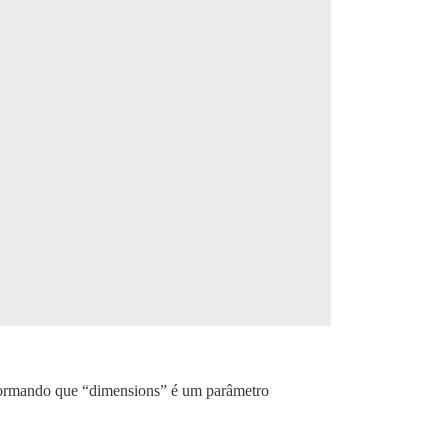
formando que “dimensions” é um parâmetro