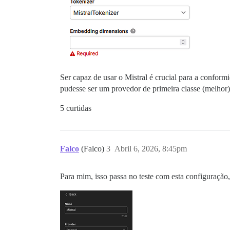
Ser capaz de usar o Mistral é crucial para a confor
pudesse ser um provedor de primeira classe (melhor)
5 curtidas
Falco
(Falco)
3
Abril 6, 2026, 8:45pm
Para mim, isso passa no teste com esta configuraçã