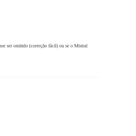
 ser omitido (correção fácil) ou se o Mistral