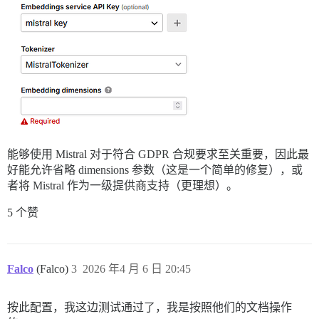
能够使用 Mistral 对于符合 GDPR 合规要求至关重要，因此最
好能允许省略 dimensions 参数（这是一个简单的修复），或
者将 Mistral 作为一级提供商支持（更理想）。
5 个赞
Falco
(Falco)
3
2026 年4 月 6 日 20:45
按此配置，我这边测试通过了，我是按照他们的文档操作