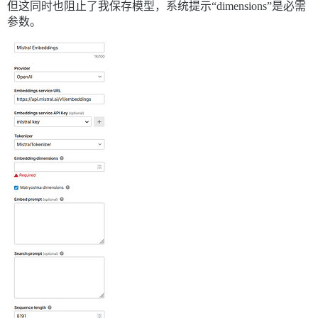
但这同时也阻止了我保存模型，系统提示“dimensions”是必需
参数。