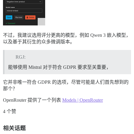
不过，我建议选用评分更高的模型，例如 Qwen 3 嵌入模型，
以及基于其衍生的众多微调版本。
RGJ:
能够使用 Mistral 对于符合 GDPR 要求至关重要，
它并非唯一符合 GDPR 的选项，尽管可能是人们首先想到的
那个？
OpenRouter 提供了一个列表
Models | OpenRouter
4 个赞
相关话题