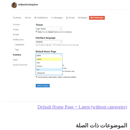
Default Home Page = Latest (without categories)
الموضوعات ذات الصلة