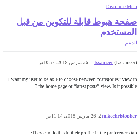
Discourse Meta
صفحة هبوط قابلة للتكوين من قبل
المستخدم
الدعم
(Lxsameer)
lxsameer
1
26 مارس 2018، 10:57ص
I want my user to be able to choose between “categories” view in
the home page or “latest posts” view. Is it possible ?
mikechristopher
2
26 مارس 2018، 11:14ص
They can do this in their profile in the preferences tab: