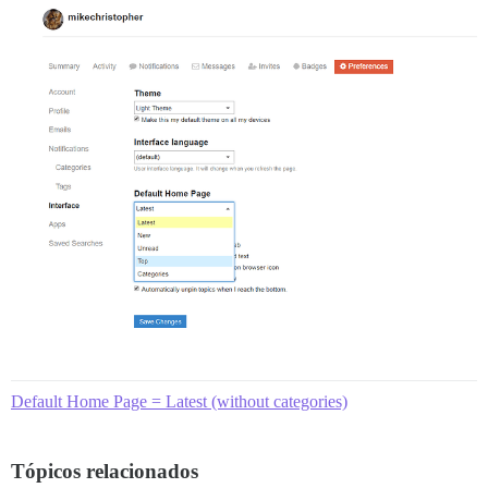
Default Home Page = Latest (without categories)
Tópicos relacionados