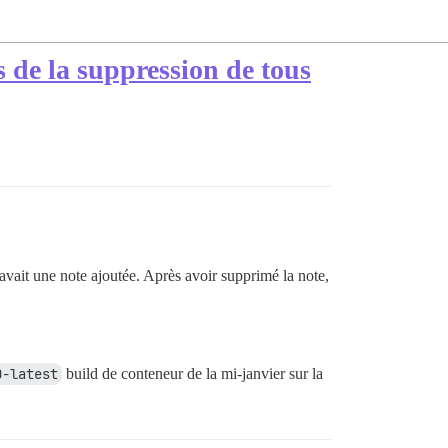
 de la suppression de tous
s avait une note ajoutée. Après avoir supprimé la note,
0-latest
build de conteneur de la mi-janvier sur la