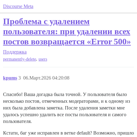
Discourse Meta
Проблема с удалением
пользователя: при удалении всех
постов возвращается «Error 500»
Поддержка
,
permanently-delete
users
kpums
3
06.Март.2026 04:20:08
Спасибо! Ваша догадка была точной. У пользователя было
несколько постов, отмеченных модераторами, и к одному из
них была добавлена заметка. После удаления заметки мне
удалось успешно удалить все посты пользователя и самого
пользователя.
Кстати, баг уже исправлен в ветке default? Возможно, пришло