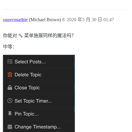
supermathie
(Michael Brown)
8
2020 年5 月 30 日 01:47
你能对
菜单施展同样的魔法吗？
中等：