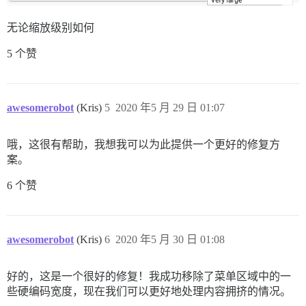
无论缩放级别如何
5 个赞
awesomerobot
(Kris)
5
2020 年5 月 29 日 01:07
哦，这很有帮助，我想我可以为此提供一个更好的修复方
案。
6 个赞
awesomerobot
(Kris)
6
2020 年5 月 30 日 01:08
好的，这是一个很好的修复！我成功移除了菜单区域中的一
些硬编码宽度，现在我们可以更好地处理内容拥挤的情况。