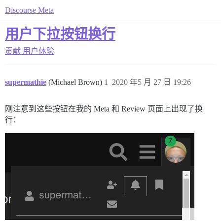
Discourse Meta
用户下拉按钮换行
贡献
用户体验
supermathie
(Michael Brown)
1
2020 年5 月 27 日 19:26
刚注意到这些按钮在我的 Meta 和 Review 页面上出现了换
行：