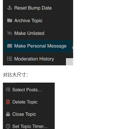
对比大尺寸：