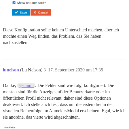
Diese Konfiguration sollte keinen Unterschied machen, aber ich
möchte einen Weg finden, das Problem, das Sie haben,
nachzustellen.
lunelson
(Lu Nelson)
3
17. September 2020 um 17:35
Danke,
. Die Felder sind wie folgt konfiguriert: Die
@simon
meisten sind für die Anzeige auf der Benutzerkarte oder im
öffentlichen Profil nicht relevant, daher sind diese Optionen
deaktiviert. Ich stelle auch fest, dass nur die ersten drei in der
visuellen Reihenfolge im Anmelde-Modal erscheinen. Egal, wie ich
sie anordne, das vierte wird abgeschnitten.