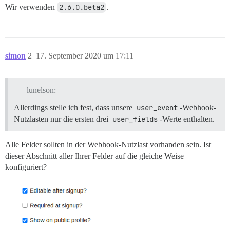
Wir verwenden
2.6.0.beta2
.
simon
2
17. September 2020 um 17:11
lunelson:
Allerdings stelle ich fest, dass unsere
user_event
-Webhook-
Nutzlasten nur die ersten drei
user_fields
-Werte enthalten.
Alle Felder sollten in der Webhook-Nutzlast vorhanden sein. Ist
dieser Abschnitt aller Ihrer Felder auf die gleiche Weise
konfiguriert?