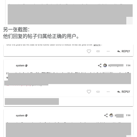
另一张截图：
他们回复的帖子归属给正确的用户。