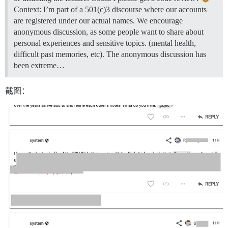
Context: I’m part of a 501(c)3 discourse where our accounts
are registered under our actual names. We encourage
anonymous discussion, as some people want to share about
personal experiences and sensitive topics. (mental health,
difficult past memories, etc). The anonymous discussion has
been extreme…
截图：