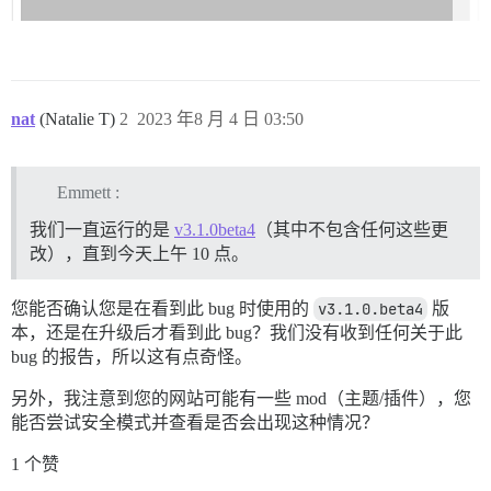
nat
(Natalie T)
2
2023 年8 月 4 日 03:50
Emmett :
我们一直运行的是
v3.1.0beta4
（其中不包含任何这些更
改），直到今天上午 10 点。
您能否确认您是在看到此 bug 时使用的
v3.1.0.beta4
版
本，还是在升级后才看到此 bug？我们没有收到任何关于此
bug 的报告，所以这有点奇怪。
另外，我注意到您的网站可能有一些 mod（主题/插件），您
能否尝试安全模式并查看是否会出现这种情况？
1 个赞