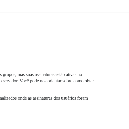
grupos, mas suas assinaturas estão ativas no
 servidor. Você pode nos orientar sobre como obter
onalizados onde as assinaturas dos usuários foram