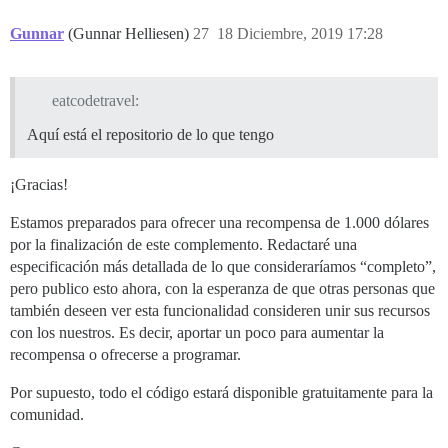
Gunnar
(Gunnar Helliesen)
27
18 Diciembre, 2019 17:28
eatcodetravel:
Aquí está el repositorio de lo que tengo
¡Gracias!
Estamos preparados para ofrecer una recompensa de 1.000 dólares
por la finalización de este complemento. Redactaré una
especificación más detallada de lo que consideraríamos “completo”,
pero publico esto ahora, con la esperanza de que otras personas que
también deseen ver esta funcionalidad consideren unir sus recursos
con los nuestros. Es decir, aportar un poco para aumentar la
recompensa o ofrecerse a programar.
Por supuesto, todo el código estará disponible gratuitamente para la
comunidad.