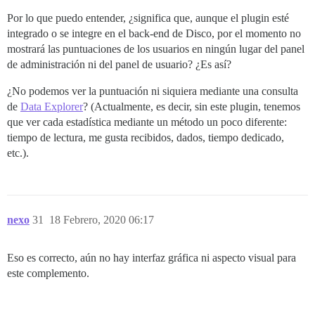
Por lo que puedo entender, ¿significa que, aunque el plugin esté
integrado o se integre en el back-end de Disco, por el momento no
mostrará las puntuaciones de los usuarios en ningún lugar del panel
de administración ni del panel de usuario? ¿Es así?
¿No podemos ver la puntuación ni siquiera mediante una consulta
de
Data Explorer
? (Actualmente, es decir, sin este plugin, tenemos
que ver cada estadística mediante un método un poco diferente:
tiempo de lectura, me gusta recibidos, dados, tiempo dedicado,
etc.).
nexo
31
18 Febrero, 2020 06:17
Eso es correcto, aún no hay interfaz gráfica ni aspecto visual para
este complemento.