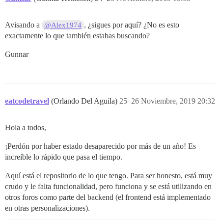
Avisando a
, ¿sigues por aquí? ¿No es esto
@Alex1974
exactamente lo que también estabas buscando?
Gunnar
eatcodetravel
(Orlando Del Aguila)
25
26 Noviembre, 2019 20:32
Hola a todos,
¡Perdón por haber estado desaparecido por más de un año! Es
increíble lo rápido que pasa el tiempo.
Aquí está el repositorio de lo que tengo. Para ser honesto, está muy
crudo y le falta funcionalidad, pero funciona y se está utilizando en
otros foros como parte del backend (el frontend está implementado
en otras personalizaciones).