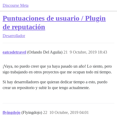
Discourse Meta
Puntuaciones de usuario / Plugin
de reputación
Desarrollador
eatcodetravel
(Orlando Del Aguila)
21
9 Octubre, 2019 18:43
¡Vaya, no puedo creer que ya haya pasado un año! Lo siento, pero
sigo trabajando en otros proyectos que me ocupan todo mi tiempo.
Si hay desarrolladores que quieran dedicar tiempo a esto, puedo
crear un repositorio y subir lo que tengo actualmente.
flyingdojo
(Flyingdojo)
22
10 Octubre, 2019 04:01