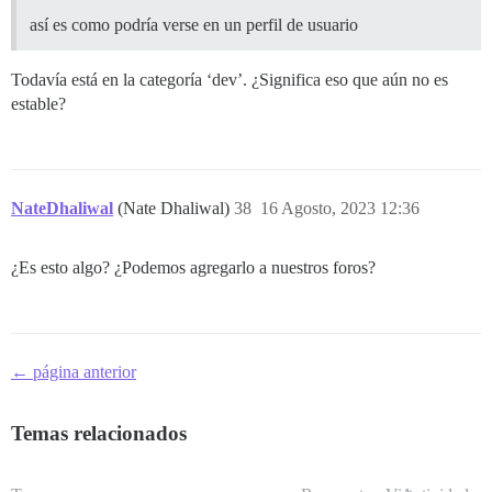
así es como podría verse en un perfil de usuario
Todavía está en la categoría ‘dev’. ¿Significa eso que aún no es
estable?
NateDhaliwal
(Nate Dhaliwal)
38
16 Agosto, 2023 12:36
¿Es esto algo? ¿Podemos agregarlo a nuestros foros?
← página anterior
Temas relacionados