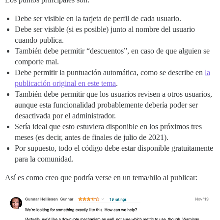
Debe ser visible en la tarjeta de perfil de cada usuario.
Debe ser visible (si es posible) junto al nombre del usuario
cuando publica.
También debe permitir “descuentos”, en caso de que alguien se
comporte mal.
Debe permitir la puntuación automática, como se describe en
la
publicación original en este tema
.
También debe permitir que los usuarios revisen a otros usuarios,
aunque esta funcionalidad probablemente debería poder ser
desactivada por el administrador.
Sería ideal que esto estuviera disponible en los próximos tres
meses (es decir, antes de finales de julio de 2021).
Por supuesto, todo el código debe estar disponible gratuitamente
para la comunidad.
Así es como creo que podría verse en un tema/hilo al publicar: