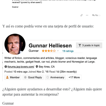
Y así es como podría verse en una tarjeta de perfil de usuario:
¿Alguien quiere ayudarnos a desarrollar esto? ¿Alguien más quiere
aportar para aumentar la recompensa?
Gunnar