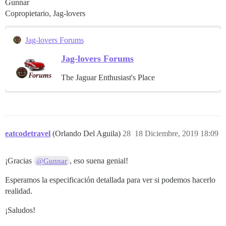
Gunnar
Copropietario, Jag-lovers
Jag-lovers Forums
Jag-lovers Forums
The Jaguar Enthusiast's Place
eatcodetravel
(Orlando Del Aguila)
28
18 Diciembre, 2019 18:09
¡Gracias
, eso suena genial!
@Gunnar
Esperamos la especificación detallada para ver si podemos hacerlo
realidad.
¡Saludos!