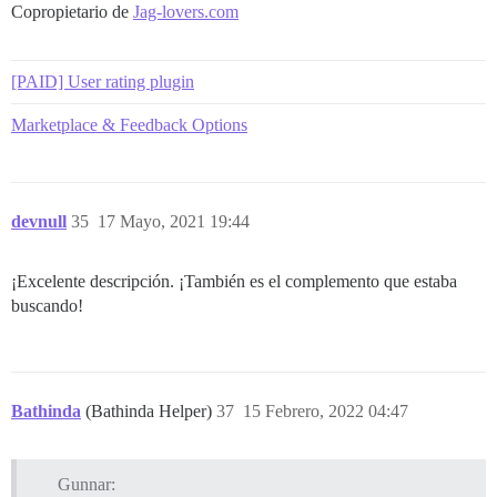
Copropietario de
Jag-lovers.com
[PAID] User rating plugin
Marketplace & Feedback Options
devnull
35
17 Mayo, 2021 19:44
¡Excelente descripción. ¡También es el complemento que estaba
buscando!
Bathinda
(Bathinda Helper)
37
15 Febrero, 2022 04:47
Gunnar: