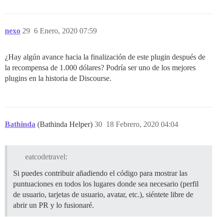
nexo
29
6 Enero, 2020 07:59
¿Hay algún avance hacia la finalización de este plugin después de
la recompensa de 1.000 dólares? Podría ser uno de los mejores
plugins en la historia de Discourse.
Bathinda
(Bathinda Helper)
30
18 Febrero, 2020 04:04
eatcodetravel:
Si puedes contribuir añadiendo el código para mostrar las
puntuaciones en todos los lugares donde sea necesario (perfil
de usuario, tarjetas de usuario, avatar, etc.), siéntete libre de
abrir un PR y lo fusionaré.