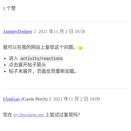
1 个赞
JammyDodger
2
2021 年11 月 2 日 18:58
我可以在我的网站上复现这个问题。
进入
activity/reactions
点击展开帖子箭头
帖子未展开，页面反而重新加载。
IAmGav
(Gavin Perch)
3
2021 年11 月 2 日 19:09
您在
try.discourse.org
上尝试过复现吗？