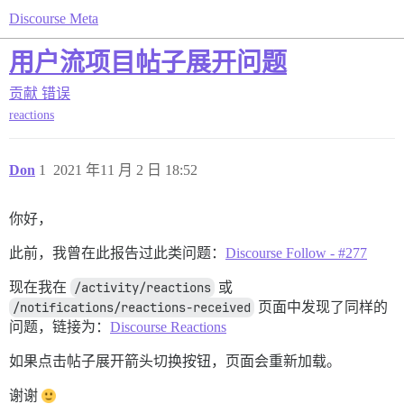
Discourse Meta
用户流项目帖子展开问题
贡献
错误
reactions
Don
1
2021 年11 月 2 日 18:52
你好，
此前，我曾在此报告过此类问题：
Discourse Follow - #277
现在我在
/activity/reactions
或
/notifications/reactions-received
页面中发现了同样的
问题，链接为：
Discourse Reactions
如果点击帖子展开箭头切换按钮，页面会重新加载。
谢谢