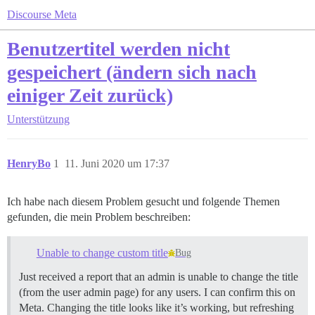
Discourse Meta
Benutzertitel werden nicht
gespeichert (ändern sich nach
einiger Zeit zurück)
Unterstützung
HenryBo
1
11. Juni 2020 um 17:37
Ich habe nach diesem Problem gesucht und folgende Themen
gefunden, die mein Problem beschreiben:
Unable to change custom title
Bug
Just received a report that an admin is unable to change the title
(from the user admin page) for any users. I can confirm this on
Meta. Changing the title looks like it’s working, but refreshing