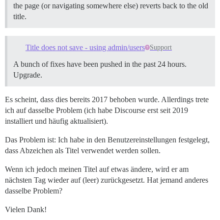
the page (or navigating somewhere else) reverts back to the old
title.
Title does not save - using admin/users
Support
A bunch of fixes have been pushed in the past 24 hours.
Upgrade.
Es scheint, dass dies bereits 2017 behoben wurde. Allerdings trete
ich auf dasselbe Problem (ich habe Discourse erst seit 2019
installiert und häufig aktualisiert).
Das Problem ist: Ich habe in den Benutzereinstellungen festgelegt,
dass Abzeichen als Titel verwendet werden sollen.
Wenn ich jedoch meinen Titel auf etwas ändere, wird er am
nächsten Tag wieder auf (leer) zurückgesetzt. Hat jemand anderes
dasselbe Problem?
Vielen Dank!