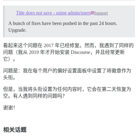
Title does not save - using admin/users
Support
A bunch of fixes have been pushed in the past 24 hours.
Upgrade.
看起来这个问题在 2017 年已经修复。然而，我遇到了同样的
问题（我从 2019 年才开始安装 Discourse，并且经常更新
它）。
问题是：我在每个用户的偏好设置面板中设置了将徽章作为
头衔。
但是，当我将头衔设置为任何内容时，它会在第二天恢复为
空。有人遇到同样的问题吗？
谢谢！
相关话题