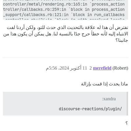
نفترض أن هذا له علاقة بالتحديث الذي حدث للتو، ولكن أردنا لفت
الانتباه إليه لأنه خطأ حرج جدًا بالنسبة لنا. هل يمكن أن يكون هذا من
جانبنا؟
(Robert)
merefield
2
11 أكتوبر 2024، 5:56م
ماذا يحدث إذا قمت بإزالة
xandra:
/discourse-reactions/plugin
؟