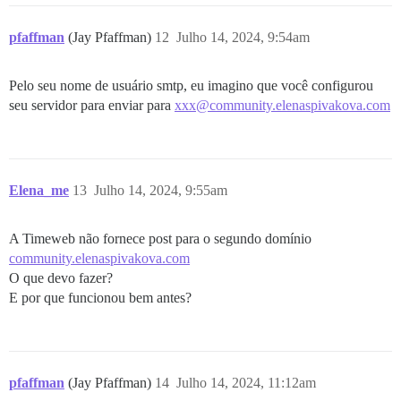
pfaffman
(Jay Pfaffman)
12
Julho 14, 2024, 9:54am
Pelo seu nome de usuário smtp, eu imagino que você configurou
seu servidor para enviar para
xxx@community.elenaspivakova.com
Elena_me
13
Julho 14, 2024, 9:55am
A Timeweb não fornece post para o segundo domínio
community.elenaspivakova.com
O que devo fazer?
E por que funcionou bem antes?
pfaffman
(Jay Pfaffman)
14
Julho 14, 2024, 11:12am