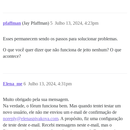
pfaffman
(Jay Pfaffman)
5
Julho 13, 2024, 4:23pm
Esses permanecem sendo os passos para solucionar problemas.
O que você quer dizer que não funciona de jeito nenhum? O que
acontece?
Elena_me
6
Julho 13, 2024, 4:31pm
Muito obrigado pela sua mensagem.
Na verdade, o fórum funciona bem. Mas quando tentei testar um
novo usuário, ele não me enviou um e-mail de confirmação de
noreply@elenaspivakova.com
. A propósito, fiz uma configuração
de teste deste e-mail. Recebi mensagens neste e-mail, mas o