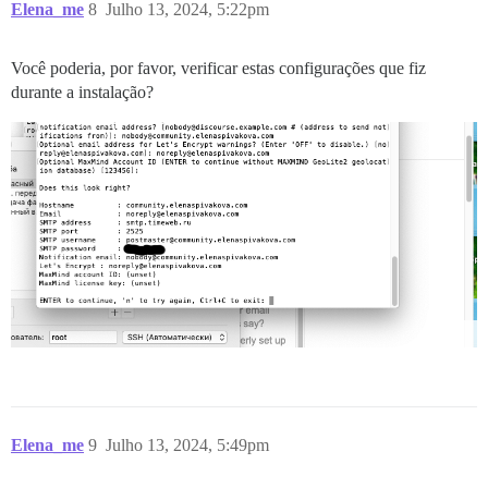
Elena_me
8
Julho 13, 2024, 5:22pm
Você poderia, por favor, verificar estas configurações que fiz
durante a instalação?
Elena_me
9
Julho 13, 2024, 5:49pm