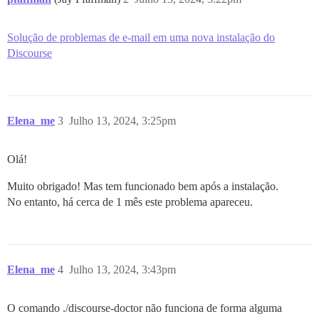
Solução de problemas de e-mail em uma nova instalação do
Discourse
Elena_me
3
Julho 13, 2024, 3:25pm
Olá!
Muito obrigado! Mas tem funcionado bem após a instalação.
No entanto, há cerca de 1 mês este problema apareceu.
Elena_me
4
Julho 13, 2024, 3:43pm
O comando ./discourse-doctor não funciona de forma alguma