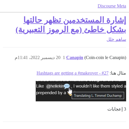
Discourse Meta
إشارة المستخدمين تظهر حالتها
بشكل خاطئ (مع الرموز التعبيرية)
ساهم
خلل
(Coin-coin le Canapin)
Canapin
1
20 ديسمبر 2022، 11:41م
مثال هنا:
Hashtags are getting a #makeover - #27
3 إعجابات