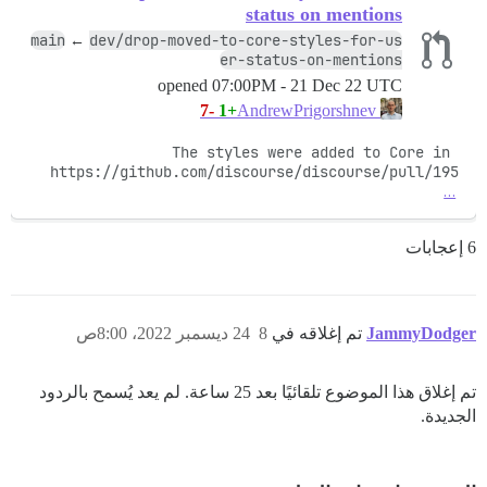
status on mentions
main
dev/drop-moved-to-core-styles-for-us
←
er-status-on-mentions
opened
07:00PM - 21 Dec 22 UTC
-7
+1
AndrewPrigorshnev
The styles were added to Core in 
https://github.com/discourse/discourse/pull/195
…
6 إعجابات
JammyDodger
تم إغلاقه في
8
24 ديسمبر 2022، 8:00ص
تم إغلاق هذا الموضوع تلقائيًا بعد 25 ساعة. لم يعد يُسمح بالردود
الجديدة.