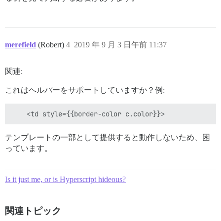
merefield
(Robert)
4
2019 年 9 月 3 日午前 11:37
関連:
これはヘルパーをサポートしていますか？例:
テンプレートの一部として提供すると動作しないため、困
っています。
Is it just me, or is Hyperscript hideous?
関連トピック