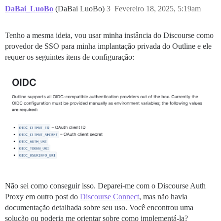
DaBai_LuoBo
(DaBai LuoBo)
3
Fevereiro 18, 2025, 5:19am
Tenho a mesma ideia, vou usar minha instância do Discourse como
provedor de SSO para minha implantação privada do Outline e ele
requer os seguintes itens de configuração:
Não sei como conseguir isso. Deparei-me com o Discourse Auth
Proxy em outro post do
Discourse Connect
, mas não havia
documentação detalhada sobre seu uso. Você encontrou uma
solução ou poderia me orientar sobre como implementá-la?