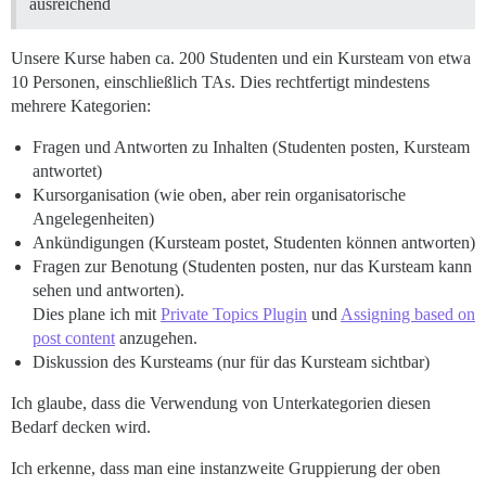
ausreichend
Unsere Kurse haben ca. 200 Studenten und ein Kursteam von etwa
10 Personen, einschließlich TAs. Dies rechtfertigt mindestens
mehrere Kategorien:
Fragen und Antworten zu Inhalten (Studenten posten, Kursteam
antwortet)
Kursorganisation (wie oben, aber rein organisatorische
Angelegenheiten)
Ankündigungen (Kursteam postet, Studenten können antworten)
Fragen zur Benotung (Studenten posten, nur das Kursteam kann
sehen und antworten).
Dies plane ich mit
Private Topics Plugin
und
Assigning based on
post content
anzugehen.
Diskussion des Kursteams (nur für das Kursteam sichtbar)
Ich glaube, dass die Verwendung von Unterkategorien diesen
Bedarf decken wird.
Ich erkenne, dass man eine instanzweite Gruppierung der oben