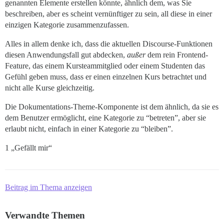
genannten Elemente erstellen könnte, ähnlich dem, was Sie
beschreiben, aber es scheint vernünftiger zu sein, all diese in einer
einzigen Kategorie zusammenzufassen.
Alles in allem denke ich, dass die aktuellen Discourse-Funktionen
diesen Anwendungsfall gut abdecken,
außer
dem rein Frontend-
Feature, das einem Kursteammitglied oder einem Studenten das
Gefühl geben muss, dass er einen einzelnen Kurs betrachtet und
nicht alle Kurse gleichzeitig.
Die Dokumentations-Theme-Komponente ist dem ähnlich, da sie es
dem Benutzer ermöglicht, eine Kategorie zu “betreten”, aber sie
erlaubt nicht, einfach in einer Kategorie zu “bleiben”.
1 „Gefällt mir“
Beitrag im Thema anzeigen
Verwandte Themen