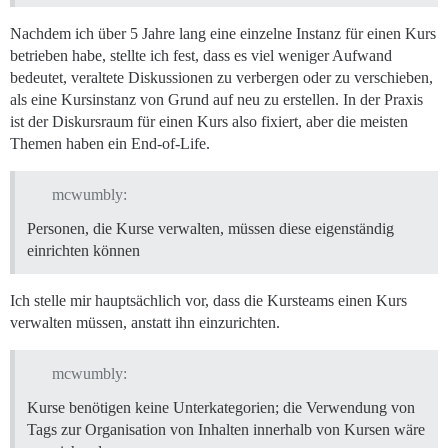
Nachdem ich über 5 Jahre lang eine einzelne Instanz für einen Kurs
betrieben habe, stellte ich fest, dass es viel weniger Aufwand
bedeutet, veraltete Diskussionen zu verbergen oder zu verschieben,
als eine Kursinstanz von Grund auf neu zu erstellen. In der Praxis
ist der Diskursraum für einen Kurs also fixiert, aber die meisten
Themen haben ein End-of-Life.
mcwumbly:
Personen, die Kurse verwalten, müssen diese eigenständig
einrichten können
Ich stelle mir hauptsächlich vor, dass die Kursteams einen Kurs
verwalten müssen, anstatt ihn einzurichten.
mcwumbly:
Kurse benötigen keine Unterkategorien; die Verwendung von
Tags zur Organisation von Inhalten innerhalb von Kursen wäre