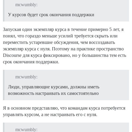
mcwumbly:
У курсов будет срок окончания поддержки
Запуская один экземпляр курса в течение примерно 5 лет, я
понял, что гораздо меньше усилий требуется скрыть или
переместить устаревшие обсуждения, чем воссоздавать
экземпляр курса с нуля. Поэтому на практике пространство
Discourse для курса фиксировано, но у большинства тем есть
срок окончания поддержки.
mcwumbly:
Люди, управляющие курсами, должны иметь
возможность настраивать их самостоятельно
Я в основном представляю, что командам курса потребуется
управлять курсом, а не настраивать его с нуля.
mcwumbly: