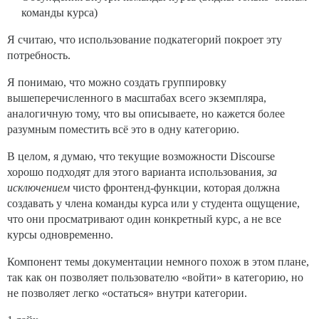
команды курса)
Я считаю, что использование подкатегорий покроет эту
потребность.
Я понимаю, что можно создать группировку
вышеперечисленного в масштабах всего экземпляра,
аналогичную тому, что вы описываете, но кажется более
разумным поместить всё это в одну категорию.
В целом, я думаю, что текущие возможности Discourse
хорошо подходят для этого варианта использования,
за
исключением
чисто фронтенд-функции, которая должна
создавать у члена команды курса или у студента ощущение,
что они просматривают один конкретный курс, а не все
курсы одновременно.
Компонент темы документации немного похож в этом плане,
так как он позволяет пользователю «войти» в категорию, но
не позволяет легко «остаться» внутри категории.