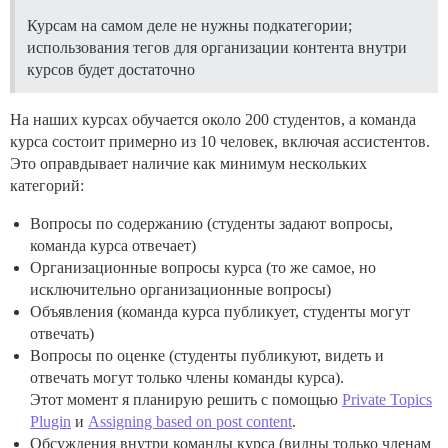
Курсам на самом деле не нужны подкатегории;
использования тегов для организации контента внутри
курсов будет достаточно
На наших курсах обучается около 200 студентов, а команда
курса состоит примерно из 10 человек, включая ассистентов.
Это оправдывает наличие как минимум нескольких
категорий:
Вопросы по содержанию (студенты задают вопросы,
команда курса отвечает)
Организационные вопросы курса (то же самое, но
исключительно организационные вопросы)
Объявления (команда курса публикует, студенты могут
отвечать)
Вопросы по оценке (студенты публикуют, видеть и
отвечать могут только члены команды курса).
Этот момент я планирую решить с помощью
Private Topics
Plugin
и
Assigning based on post content
.
Обсуждения внутри команды курса (видны только членам