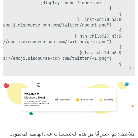
}

ملاحظة: لم أختبر أيًا من هذه التخصيصات على الهاتف المحمول.