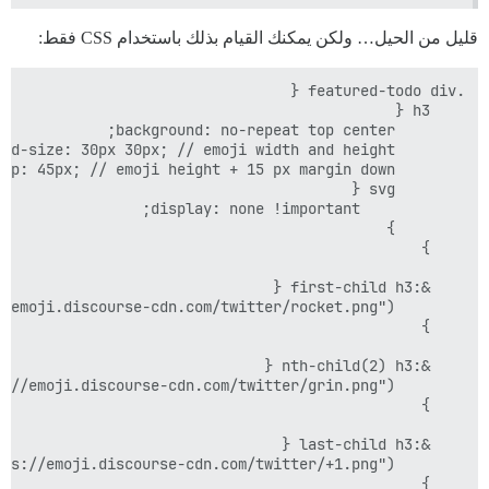
قليل من الحيل… ولكن يمكنك القيام بذلك باستخدام CSS فقط: